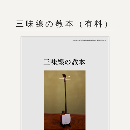
三味線の教本（有料）