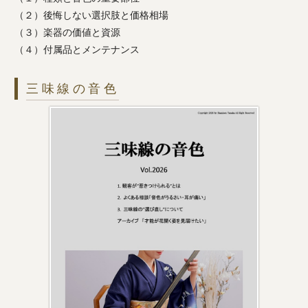
（２）後悔しない選択肢と価格相場
（３）楽器の価値と資源
（４）付属品とメンテナンス
三味線の音色