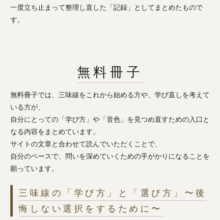
一度立ち止まって整理し直した「記録」としてまとめたもので
す。
無料冊子
無料冊子では、三味線をこれから始める方や、学び直しを考えて
いる方が、
自分にとっての「学び方」や「音色」を見つめ直すための入口と
なる内容をまとめています。
サイトの文章と合わせて読んでいただくことで、
自分のペースで、問いを深めていくための手がかりになることを
願っています。
三味線の「学び方」と「選び方」〜後
悔しない選択をするために〜