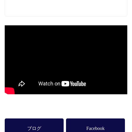
ブログ
Facebook