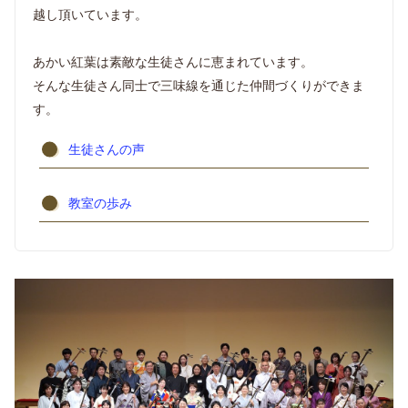
越し頂いています。
あかい紅葉は素敵な生徒さんに恵まれています。
そんな生徒さん同士で三味線を通じた仲間づくりができま
す。
生徒さんの声
教室の歩み