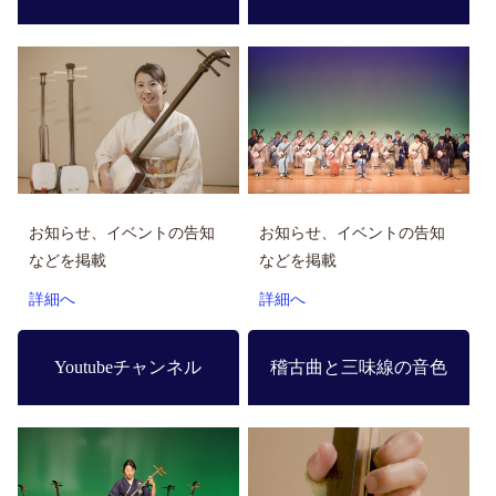
お知らせ、イベントの告知
お知らせ、イベントの告知
などを掲載
などを掲載
詳細へ
詳細へ
Youtubeチャンネル
稽古曲と三味線の音色