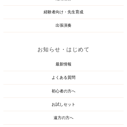
経験者向け・先生育成
出張演奏
お知らせ・はじめて
最新情報
よくある質問
初心者の方へ
お試しセット
遠方の方へ