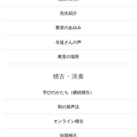
先生紹介
教室のあゆみ
生徒さんの声
教室の場所
稽古・演奏
学びのかたち（継続稽古）
和の発声法
オンライン稽古
短期稽古