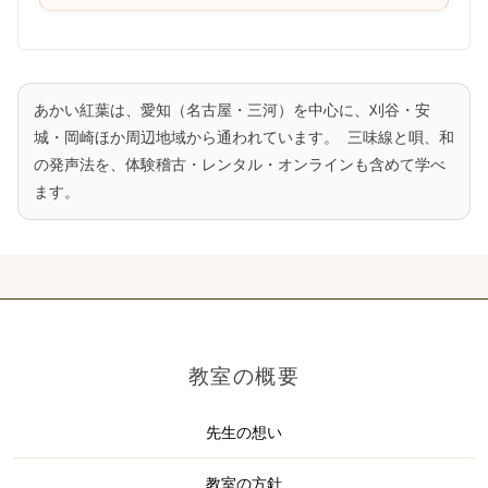
あかい紅葉は、愛知（名古屋・三河）を中心に、刈谷・安
城・岡崎ほか周辺地域から通われています。 三味線と唄、和
の発声法を、体験稽古・レンタル・オンラインも含めて学べ
ます。
教室の概要
先生の想い
教室の方針