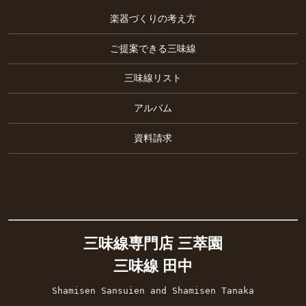
楽器づくりの考え方
ご提案できる三味線
三味線リスト
アルバム
資料請求
三味線専門店 三萃園
三味線 田中
Shamisen Sansuien and Shamisen Tanaka