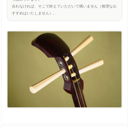
合わなければ、そこで終えていただいて構いません（無理なお
すすめはいたしません）。