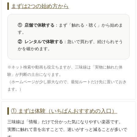
まずは2つの始め方から
① 店舗で体験する
：まず「触れる・聴く」から始めま
す。
② レンタルで体験する
：急いで買わず、続けられそう
かを確かめます。
※ネット検索や動画も役立ちますが、三味線は「実物に触れた体
験」が判断の土台になります。
（ホームページが少し膨大なので、最短ルートだけ先に置いておき
ます。）
① まずは体験（いちばんおすすめの入口）
三味線は「情報」だけで分かった気になりやすい楽器です。
実際に触れて音を出すことで、迷いがすっと減ることが多いで