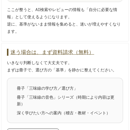
ここが整うと、AI検索やレビューの情報も「自分に必要な情
報」として使えるようになります。
逆に、基準がないまま情報を集めると、迷いが増えやすくなり
ます。
迷う場合は、まず資料請求（無料）
いきなり判断しなくて大丈夫です。
まずは冊子で、選び方の「基準」を静かに整えてください。
冊子「三味線の学び方／選び方」
冊子「三味線の音色」シリーズ（時期により内容は更
新）
深く学びたい方への案内（稽古・教材・イベント）