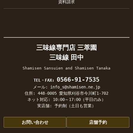
資料請求
三味線専門店 三萃園
三味線 田中
Shamisen Sansuien and Shamisen Tanaka
0566-91-7535
TEL・FAX:
メール: info_s@shamisen.ne.jp
住所: 448-0005 愛知県刈谷市今川町1-702
ネット対応: 10:00～17:00（平日のみ）
実店舗: 予約制（土日も営業）
お問い合わせ
店舗予約