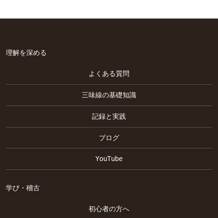
理解を深める
よくある質問
三味線の基礎知識
記録と実践
ブログ
YouTube
学び・稽古
初心者の方へ