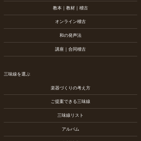
教本｜教材｜稽古
オンライン稽古
和の発声法
講座｜合同稽古
三味線を選ぶ
楽器づくりの考え方
ご提案できる三味線
三味線リスト
アルバム