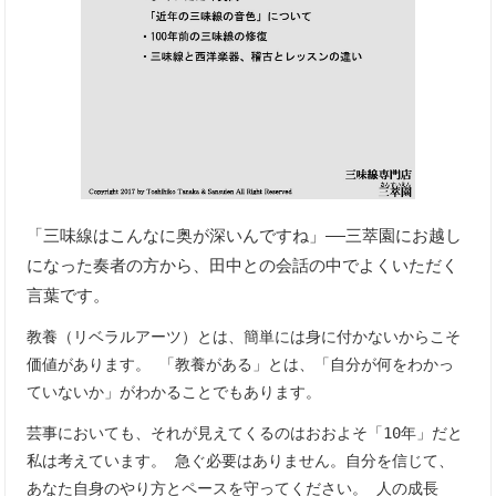
「三味線はこんなに奥が深いんですね」――三萃園にお越し
になった奏者の方から、田中との会話の中でよくいただく
言葉です。
教養（リベラルアーツ）とは、簡単には身に付かないからこそ
価値があります。 「教養がある」とは、「自分が何をわかっ
ていないか」がわかることでもあります。
芸事においても、それが見えてくるのはおおよそ「10年」だと
私は考えています。 急ぐ必要はありません。自分を信じて、
あなた自身のやり方とペースを守ってください。 人の成長