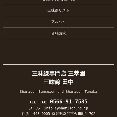
三味線リスト
アルバム
資料請求
三味線専門店 三萃園
三味線 田中
Shamisen Sansuien and Shamisen Tanaka
0566-91-7535
TEL・FAX:
メール: info_s@shamisen.ne.jp
住所: 448-0005 愛知県刈谷市今川町1-702